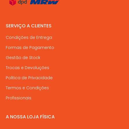
SERVIÇO A CLIENTES
Condições de Entrega
Formas de Pagamento
Gestão de Stock
Trocas e Devoluções
Politica de Privacidade
Termos e Condições
Profissionais
A NOSSA LOJA FÍSICA