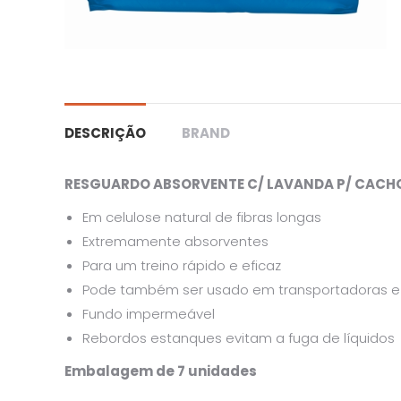
DESCRIÇÃO
BRAND
RESGUARDO ABSORVENTE C/ LAVANDA P/ CACHOR
Em celulose natural de fibras longas
Extremamente absorventes
Para um treino rápido e eficaz
Pode também ser usado em transportadoras e
Fundo impermeável
Rebordos estanques evitam a fuga de líquidos
Embalagem de 7 unidades