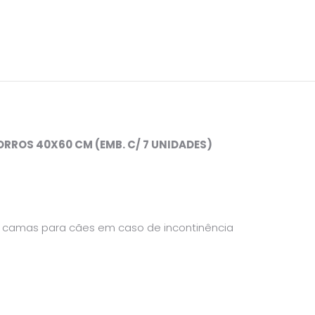
ROS 40X60 CM (EMB. C/ 7 UNIDADES)
 camas para cães em caso de incontinência