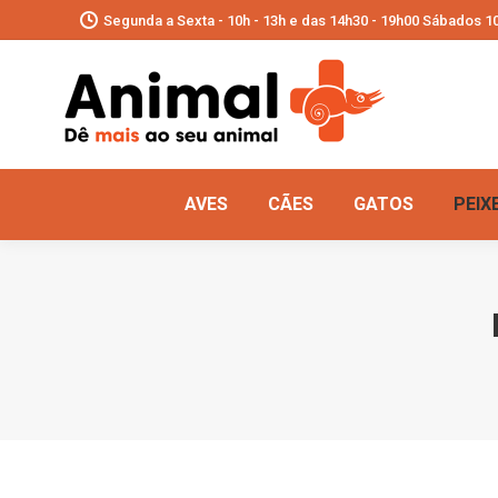
Segunda a Sexta - 10h - 13h e das 14h30 - 19h00 Sábados 10
AVES
CÃES
GATOS
PEIX