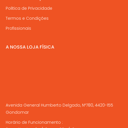
Politica de Privacidade
Termos e Condições
Profissionais
A NOSSA LOJA FÍSICA
Avenida General Humberto Delgado, Nº780, 4420-155
Gondomar
Horário de Funcionamento :