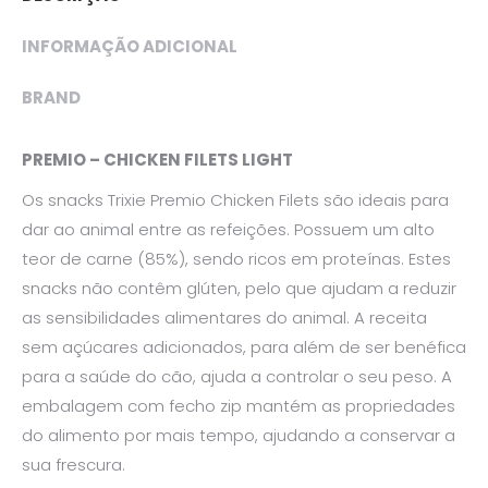
INFORMAÇÃO ADICIONAL
BRAND
PREMIO – CHICKEN FILETS LIGHT
Os snacks Trixie Premio Chicken Filets são ideais para
dar ao animal entre as refeições. Possuem um alto
teor de carne (85%), sendo ricos em proteínas. Estes
snacks não contêm glúten, pelo que ajudam a reduzir
as sensibilidades alimentares do animal. A receita
sem açúcares adicionados, para além de ser benéfica
para a saúde do cão, ajuda a controlar o seu peso. A
embalagem com fecho zip mantém as propriedades
do alimento por mais tempo, ajudando a conservar a
sua frescura.