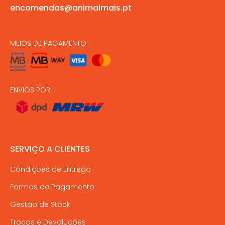
encomendas@animalmais.pt
MEIOS DE PAGAMENTO :
ENVIOS POR :
SERVIÇO A CLIENTES
Condições de Entrega
Formas de Pagamento
Gestão de Stock
Trocas e Devoluções