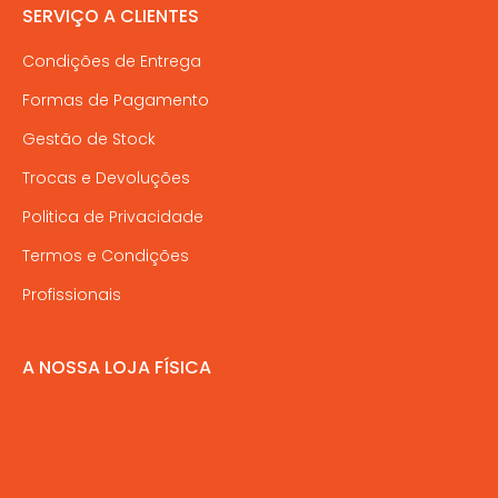
SERVIÇO A CLIENTES
Condições de Entrega
Formas de Pagamento
Gestão de Stock
Trocas e Devoluções
Politica de Privacidade
Termos e Condições
Profissionais
A NOSSA LOJA FÍSICA