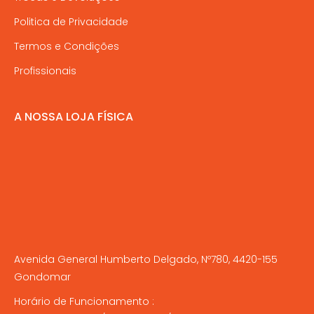
Politica de Privacidade
Termos e Condições
Profissionais
A NOSSA LOJA FÍSICA
Avenida General Humberto Delgado, Nº780, 4420-155
Gondomar
Horário de Funcionamento :