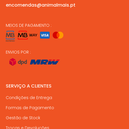
encomendas@animalmais.pt
MEIOS DE PAGAMENTO :
ENVIOS POR :
SERVIÇO A CLIENTES
Condições de Entrega
Formas de Pagamento
Gestão de Stock
Trocas e Devoluções