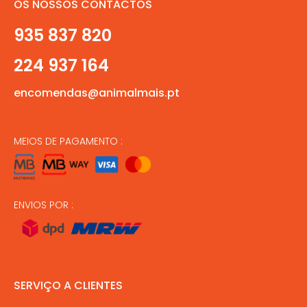
OS NOSSOS CONTACTOS
935 837 820
224 937 164
encomendas@animalmais.pt
MEIOS DE PAGAMENTO :
ENVIOS POR :
SERVIÇO A CLIENTES