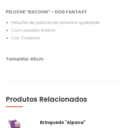
PELUCHE “RACOON” – DOG FANTASY
Peluche de pelúcia de extrema qualidade
Com assobio interior
Cor: Cinzento
Tamanho: 45cm
Produtos Relacionados
Brinquedo "Alpaca"