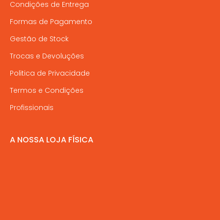
Condições de Entrega
Formas de Pagamento
Gestão de Stock
Trocas e Devoluções
Politica de Privacidade
Termos e Condições
Profissionais
A NOSSA LOJA FÍSICA