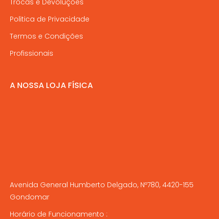
Trocas e Devoluções
Politica de Privacidade
Termos e Condições
Profissionais
A NOSSA LOJA FÍSICA
Avenida General Humberto Delgado, Nº780, 4420-155
Gondomar
Horário de Funcionamento :