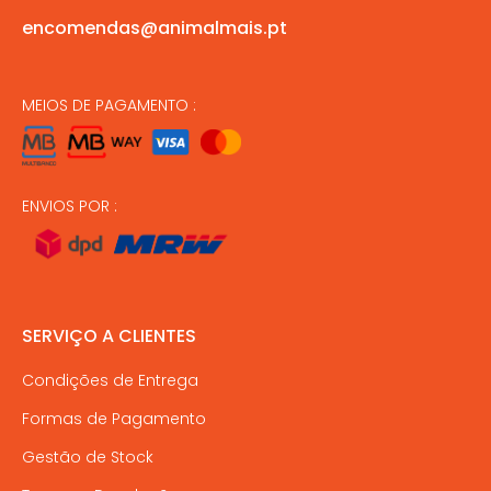
encomendas@animalmais.pt
MEIOS DE PAGAMENTO :
ENVIOS POR :
SERVIÇO A CLIENTES
Condições de Entrega
Formas de Pagamento
Gestão de Stock