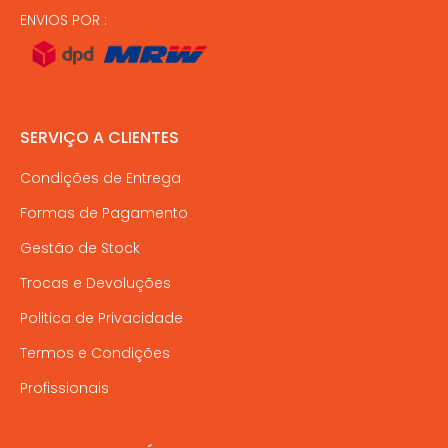
ENVIOS POR :
SERVIÇO A CLIENTES
Condições de Entrega
Formas de Pagamento
Gestão de Stock
Trocas e Devoluções
Politica de Privacidade
Termos e Condições
Profissionais