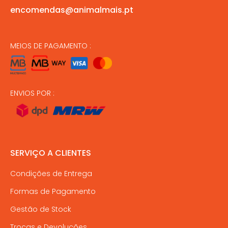
encomendas@animalmais.pt
MEIOS DE PAGAMENTO :
ENVIOS POR :
SERVIÇO A CLIENTES
Condições de Entrega
Formas de Pagamento
Gestão de Stock
Trocas e Devoluções