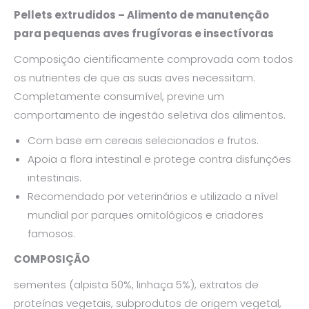
Pellets extrudidos – Alimento de manutenção
para pequenas aves frugívoras e insectívoras
Composição cientificamente comprovada com todos
os nutrientes de que as suas aves necessitam.
Completamente consumível, previne um
comportamento de ingestão seletiva dos alimentos.
Com base em cereais selecionados e frutos.
Apoia a flora intestinal e protege contra disfunções
intestinais.
Recomendado por veterinários e utilizado a nível
mundial por parques ornitológicos e criadores
famosos.
COMPOSIÇÃO
sementes (alpista 50%, linhaça 5%), extratos de
proteínas vegetais, subprodutos de origem vegetal,