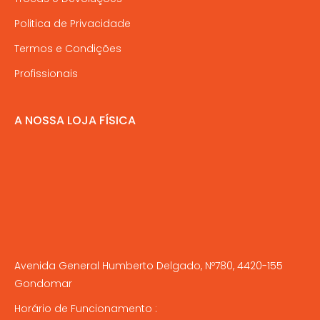
Politica de Privacidade
Termos e Condições
Profissionais
A NOSSA LOJA FÍSICA
Avenida General Humberto Delgado, Nº780, 4420-155
Gondomar
Horário de Funcionamento :