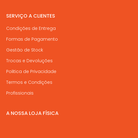
SERVIÇO A CLIENTES
Condições de Entrega
Formas de Pagamento
Gestão de Stock
Trocas e Devoluções
Politica de Privacidade
Termos e Condições
Profissionais
A NOSSA LOJA FÍSICA