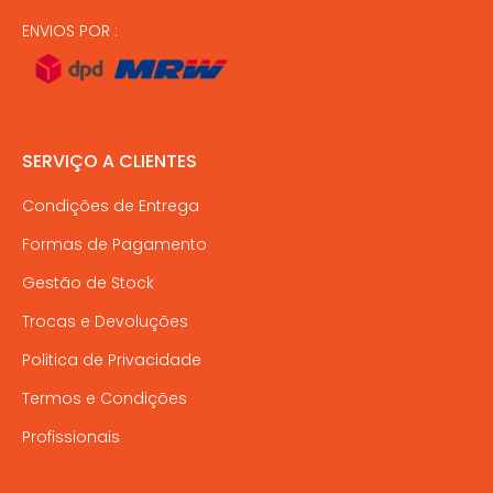
ENVIOS POR :
SERVIÇO A CLIENTES
Condições de Entrega
Formas de Pagamento
Gestão de Stock
Trocas e Devoluções
Politica de Privacidade
Termos e Condições
Profissionais