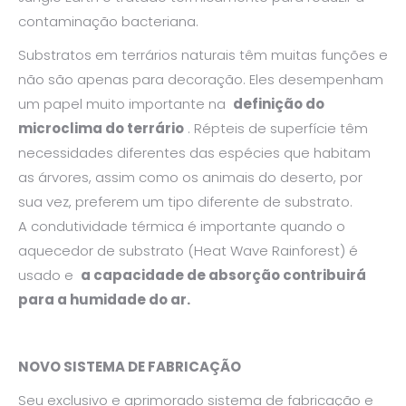
contaminação bacteriana.
Substratos em terrários naturais têm muitas funções e
não são apenas para decoração. Eles desempenham
um papel muito importante na
definição do
microclima do terrário
. Répteis de superfície têm
necessidades diferentes das espécies que habitam
as árvores, assim como os animais do deserto, por
sua vez, preferem um tipo diferente de substrato.
A condutividade térmica é importante quando o
aquecedor de substrato (Heat Wave Rainforest) é
usado e
a capacidade de absorção contribuirá
para a humidade do ar.
NOVO SISTEMA DE FABRICAÇÃO
Seu exclusivo e aprimorado sistema de fabricação e