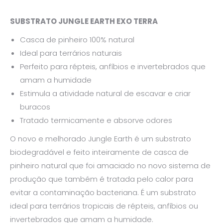
SUBSTRATO JUNGLE EARTH EXO TERRA
Casca de pinheiro 100% natural
Ideal para terrários naturais
Perfeito para répteis, anfíbios e invertebrados que
amam a humidade
Estimula a atividade natural de escavar e criar
buracos
Tratado termicamente e absorve odores
O novo e melhorado Jungle Earth é um substrato
biodegradável e feito inteiramente de casca de
pinheiro natural que foi amaciado no novo sistema de
produção que também é tratada pelo calor para
evitar a contaminação bacteriana. É um substrato
ideal para terrários tropicais de répteis, anfíbios ou
invertebrados que amam a humidade.