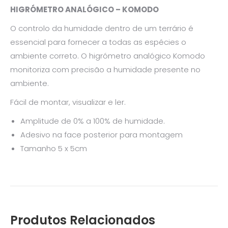
HIGRÓMETRO ANALÓGICO – KOMODO
O controlo da humidade dentro de um terrário é
essencial para fornecer a todas as espécies o
ambiente correto. O higrómetro analógico Komodo
monitoriza com precisão a humidade presente no
ambiente.
Fácil de montar, visualizar e ler.
Amplitude de 0% a 100% de humidade.
Adesivo na face posterior para montagem
Tamanho 5 x 5cm
Produtos Relacionados