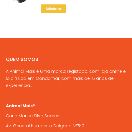
Adicionar
QUEM SOMOS
A Animal Mais é uma marca registada, com loja online e
loja física em Gondomar, com mais de 15 anos de
experiência .
Animal Mais®
Carla Marisa Silva Soares
Av. General Humberto Delgado Nº780