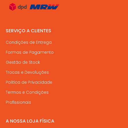
SERVIÇO A CLIENTES
Condições de Entrega
Formas de Pagamento
Gestão de Stock
Trocas e Devoluções
Politica de Privacidade
Termos e Condições
Profissionais
A NOSSA LOJA FÍSICA