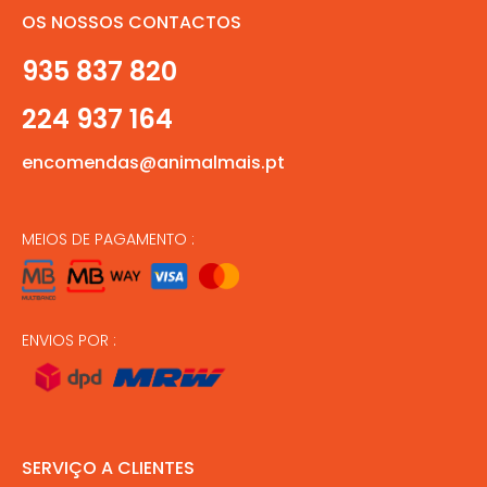
OS NOSSOS CONTACTOS
935 837 820
224 937 164
encomendas@animalmais.pt
MEIOS DE PAGAMENTO :
ENVIOS POR :
SERVIÇO A CLIENTES