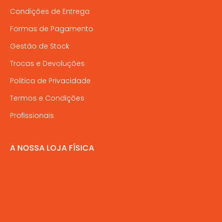
Condições de Entrega
Formas de Pagamento
Gestão de Stock
Trocas e Devoluções
Politica de Privacidade
Termos e Condições
Profissionais
A NOSSA LOJA FÍSICA