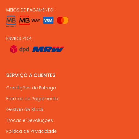
MEIOS DE PAGAMENTO :
ENVIOS POR :
SERVIÇO A CLIENTES
Condições de Entrega
Formas de Pagamento
Gestão de Stock
Trocas e Devoluções
Politica de Privacidade