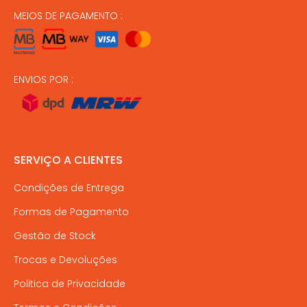
MEIOS DE PAGAMENTO :
ENVIOS POR :
SERVIÇO A CLIENTES
Condições de Entrega
Formas de Pagamento
Gestão de Stock
Trocas e Devoluções
Politica de Privacidade