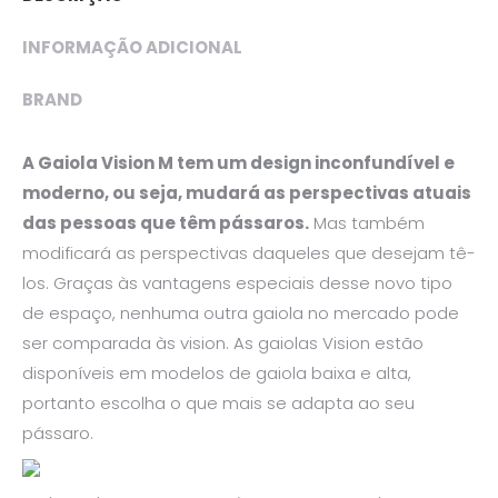
INFORMAÇÃO ADICIONAL
BRAND
A Gaiola Vision M tem um design inconfundível e
moderno, ou seja, mudará as perspectivas atuais
das pessoas que têm pássaros.
Mas também
modificará as perspectivas daqueles que desejam tê-
los. Graças às vantagens especiais desse novo tipo
de espaço, nenhuma outra gaiola no mercado pode
ser comparada às vision. As gaiolas Vision estão
disponíveis em modelos de gaiola baixa e alta,
portanto escolha o que mais se adapta ao seu
pássaro.