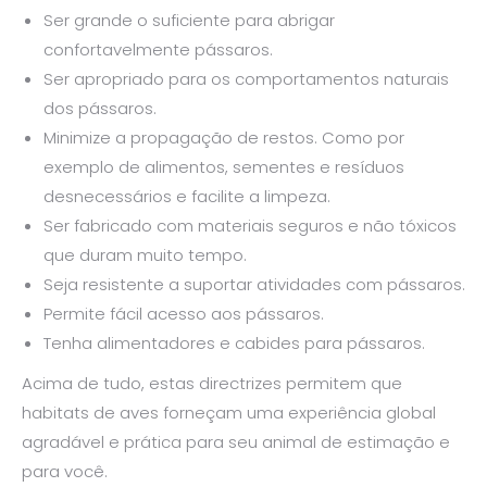
Ser grande o suficiente para abrigar
confortavelmente pássaros.
Ser apropriado para os comportamentos naturais
dos pássaros.
Minimize a propagação de restos. Como por
exemplo de alimentos, sementes e resíduos
desnecessários e facilite a limpeza.
Ser fabricado com materiais seguros e não tóxicos
que duram muito tempo.
Seja resistente a suportar atividades com pássaros.
Permite fácil acesso aos pássaros.
Tenha alimentadores e cabides para pássaros.
Acima de tudo, estas directrizes permitem que
habitats de aves forneçam uma experiência global
agradável e prática para seu animal de estimação e
para você.