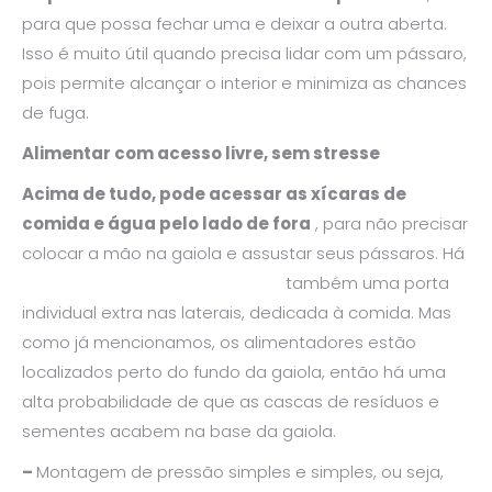
para que possa fechar uma e deixar a outra aberta.
Isso é muito útil quando precisa lidar com um pássaro,
pois permite alcançar o interior e minimiza as chances
de fuga.
Alimentar com acesso livre, sem stresse
Acima de tudo, pode acessar as xícaras de
comida e água pelo lado de fora
, para não precisar
colocar a mão na gaiola e assustar seus pássaros. Há
também uma
porta
individual extra nas laterais, dedicada à comida. Mas
como já mencionamos, os alimentadores estão
localizados perto do fundo da gaiola, então há uma
alta probabilidade de que as cascas de resíduos e
sementes acabem na base da gaiola.
–
Montagem de pressão simples e simples, ou seja,