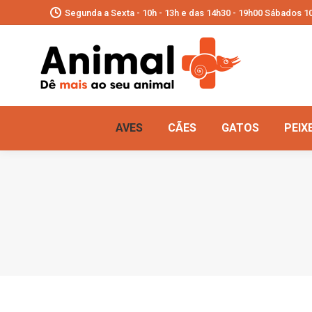
Segunda a Sexta - 10h - 13h e das 14h30 - 19h00 Sábados 10
AVES
CÃES
GATOS
PEIX