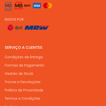
ENVIOS POR :
SERVIÇO A CLIENTES
Condições de Entrega
Formas de Pagamento
Gestão de Stock
Trocas e Devoluções
Politica de Privacidade
Termos e Condições