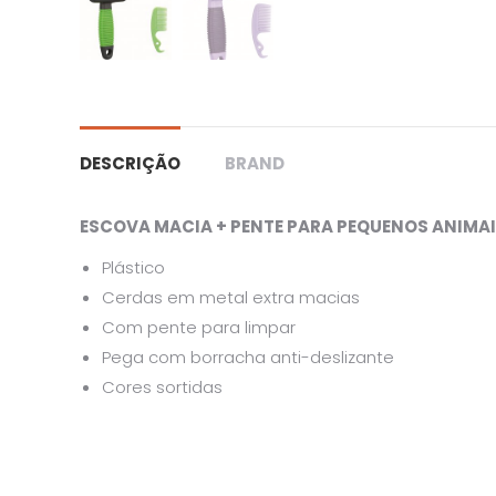
DESCRIÇÃO
BRAND
ESCOVA MACIA + PENTE PARA PEQUENOS ANIMA
Plástico
Cerdas em metal extra macias
Com pente para limpar
Pega com borracha anti-deslizante
Cores sortidas