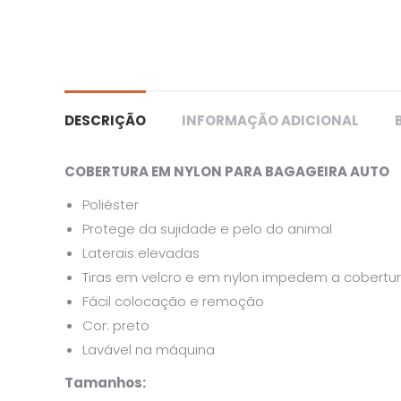
DESCRIÇÃO
INFORMAÇÃO ADICIONAL
COBERTURA EM NYLON PARA BAGAGEIRA AUTO
Poliéster
Protege da sujidade e pelo do animal
Laterais elevadas
Tiras em velcro e em nylon impedem a cobertur
Fácil colocação e remoção
Cor: preto
Lavável na máquina
Tamanhos: