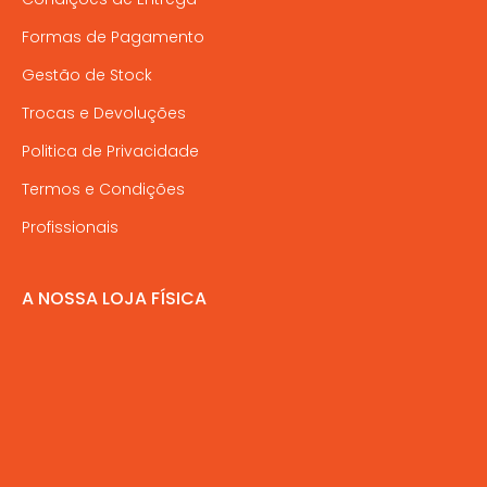
Formas de Pagamento
Gestão de Stock
Trocas e Devoluções
Politica de Privacidade
Termos e Condições
Profissionais
A NOSSA LOJA FÍSICA