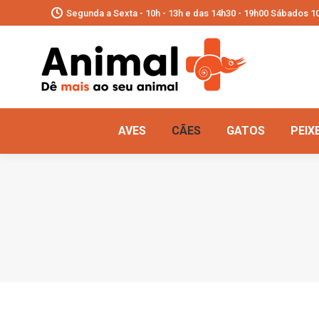
Segunda a Sexta - 10h - 13h e das 14h30 - 19h00 Sábados 10
AVES
CÃES
GATOS
PEIX