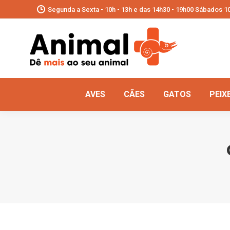
Segunda a Sexta - 10h - 13h e das 14h30 - 19h00 Sábados 10
AVES
CÃES
GATOS
PEIX