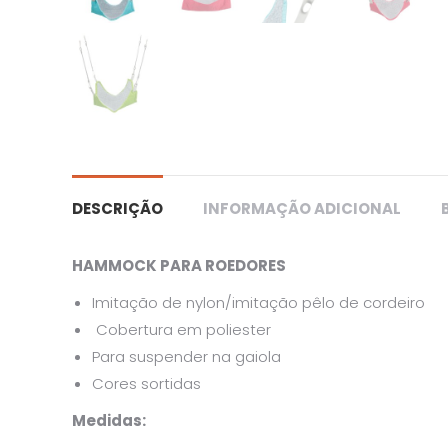
DESCRIÇÃO
INFORMAÇÃO ADICIONAL
HAMMOCK PARA ROEDORES
Imitação de nylon/imitação pêlo de cordeiro
Cobertura em poliester
Para suspender na gaiola
Cores sortidas
Medidas: