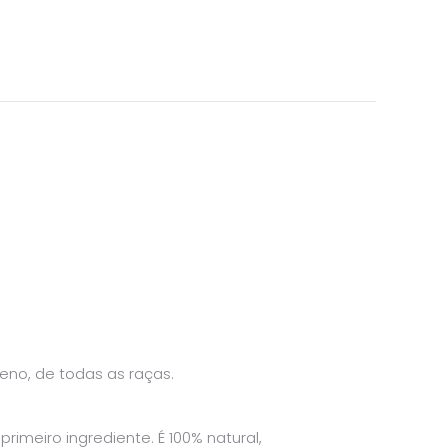
eno, de todas as raças.
imeiro ingrediente. É 100% natural,