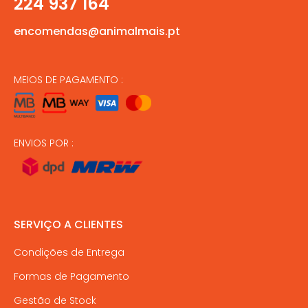
224 937 164
encomendas@animalmais.pt
MEIOS DE PAGAMENTO :
ENVIOS POR :
SERVIÇO A CLIENTES
Condições de Entrega
Formas de Pagamento
Gestão de Stock