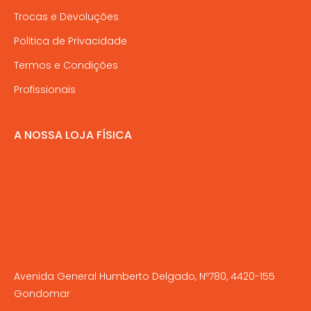
Trocas e Devoluções
Politica de Privacidade
Termos e Condições
Profissionais
A NOSSA LOJA FÍSICA
Avenida General Humberto Delgado, Nº780, 4420-155
Gondomar