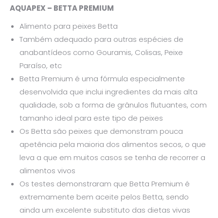
AQUAPEX – BETTA PREMIUM
Alimento para peixes Betta
Também adequado para outras espécies de
anabantídeos como Gouramis, Colisas, Peixe
Paraíso, etc
Betta Premium é uma fórmula especialmente
desenvolvida que inclui ingredientes da mais alta
qualidade, sob a forma de grânulos flutuantes, com
tamanho ideal para este tipo de peixes
Os Betta são peixes que demonstram pouca
apetência pela maioria dos alimentos secos, o que
leva a que em muitos casos se tenha de recorrer a
alimentos vivos
Os testes demonstraram que Betta Premium é
extremamente bem aceite pelos Betta, sendo
ainda um excelente substituto das dietas vivas