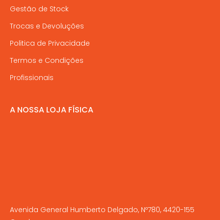
Gestão de Stock
Trocas e Devoluções
Politica de Privacidade
Termos e Condições
Profissionais
A NOSSA LOJA FÍSICA
Avenida General Humberto Delgado, Nº780, 4420-155