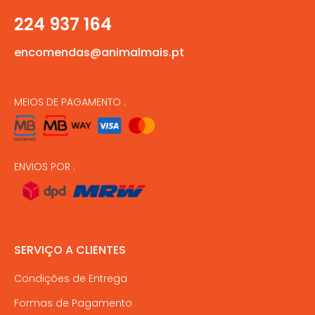
224 937 164
encomendas@animalmais.pt
MEIOS DE PAGAMENTO :
ENVIOS POR :
SERVIÇO A CLIENTES
Condições de Entrega
Formas de Pagamento