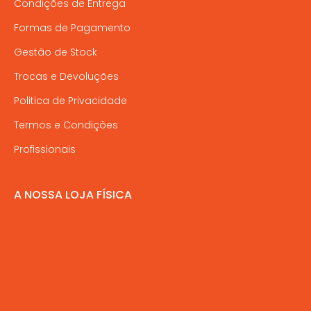
Condições de Entrega
Formas de Pagamento
Gestão de Stock
Trocas e Devoluções
Politica de Privacidade
Termos e Condições
Profissionais
A NOSSA LOJA FÍSICA