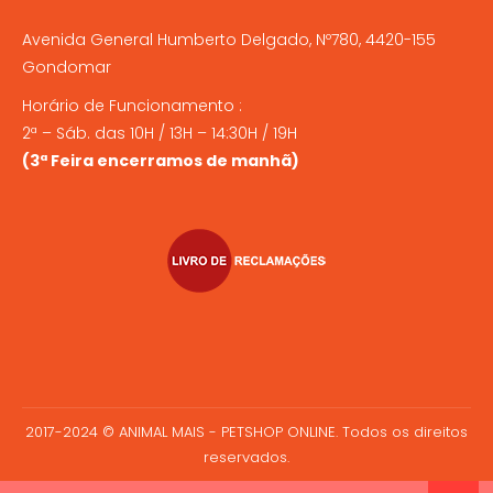
Avenida General Humberto Delgado, Nº780, 4420-155
Gondomar
Horário de Funcionamento :
2ª – Sáb. das 10H / 13H – 14:30H / 19H
(3ª Feira encerramos de manhã)
2017-2024 © ANIMAL MAIS - PETSHOP ONLINE. Todos os direitos
reservados.