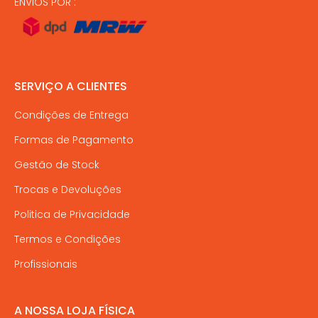
ENVIOS POR :
SERVIÇO A CLIENTES
Condições de Entrega
Formas de Pagamento
Gestão de Stock
Trocas e Devoluções
Politica de Privacidade
Termos e Condições
Profissionais
A NOSSA LOJA FÍSICA