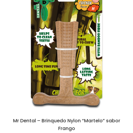
Mr Dental – Brinquedo Nylon “Martelo” sabor
Frango