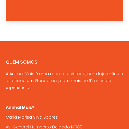
QUEM SOMOS
A Animal Mais é uma marca registada, com loja online e
loja física em Gondomar, com mais de 15 anos de
experiência .
Animal Mais®
Carla Marisa Silva Soares
Av. General Humberto Delgado Nº780