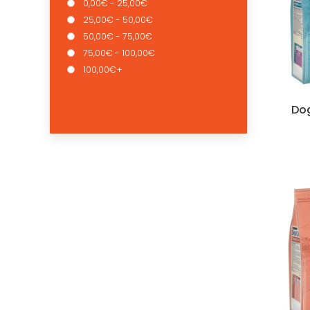
0,00€ - 25,00€
25,00€ - 50,00€
50,00€ - 75,00€
75,00€ - 100,00€
100,00€+
Do