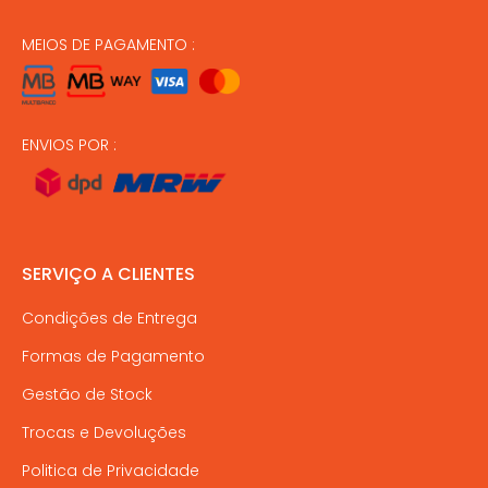
MEIOS DE PAGAMENTO :
ENVIOS POR :
SERVIÇO A CLIENTES
Condições de Entrega
Formas de Pagamento
Gestão de Stock
Trocas e Devoluções
Politica de Privacidade