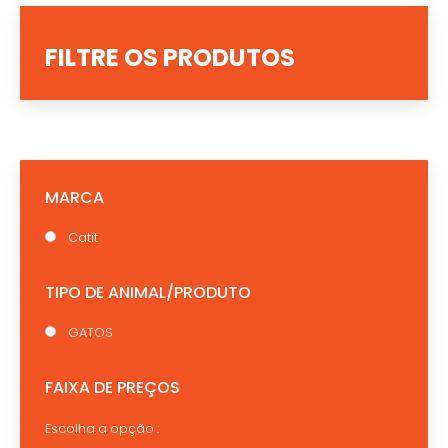
FILTRE OS PRODUTOS
MARCA
Catit
TIPO DE ANIMAL/PRODUTO
GATOS
FAIXA DE PREÇOS
Escolha a opção :