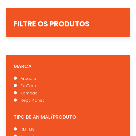
FILTRE OS PRODUTOS
MARCA
Arcadia
ExoTerra
Komodo
Repti Planet
TIPO DE ANIMAL/PRODUTO
REPTEIS