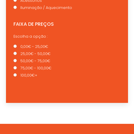
Acessórios
Iluminação / Aquecimento
FAIXA DE PREÇOS
Escolha a opção :
0,00€ - 25,00€
25,00€ - 50,00€
50,00€ - 75,00€
75,00€ - 100,00€
100,00€+