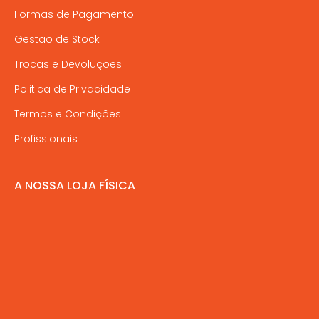
Formas de Pagamento
Gestão de Stock
Trocas e Devoluções
Politica de Privacidade
Termos e Condições
Profissionais
A NOSSA LOJA FÍSICA