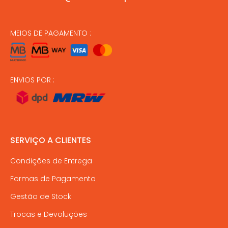
MEIOS DE PAGAMENTO :
ENVIOS POR :
SERVIÇO A CLIENTES
Condições de Entrega
Formas de Pagamento
Gestão de Stock
Trocas e Devoluções