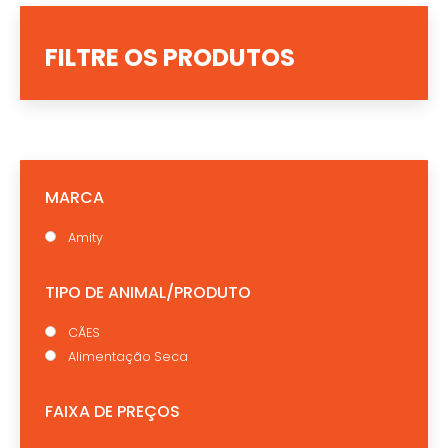
FILTRE OS PRODUTOS
MARCA
Amity
TIPO DE ANIMAL/PRODUTO
CÃES
Alimentação Seca
FAIXA DE PREÇOS