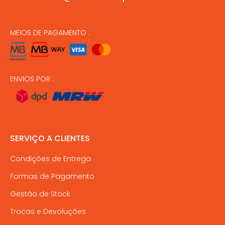
MEIOS DE PAGAMENTO :
ENVIOS POR :
SERVIÇO A CLIENTES
Condições de Entrega
Formas de Pagamento
Gestão de Stock
Trocas e Devoluções