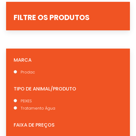
FILTRE OS PRODUTOS
MARCA
Prodac
TIPO DE ANIMAL/PRODUTO
PEIXES
Tratamento Água
FAIXA DE PREÇOS