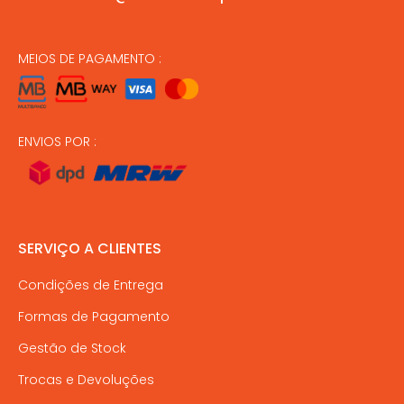
MEIOS DE PAGAMENTO :
ENVIOS POR :
SERVIÇO A CLIENTES
Condições de Entrega
Formas de Pagamento
Gestão de Stock
Trocas e Devoluções