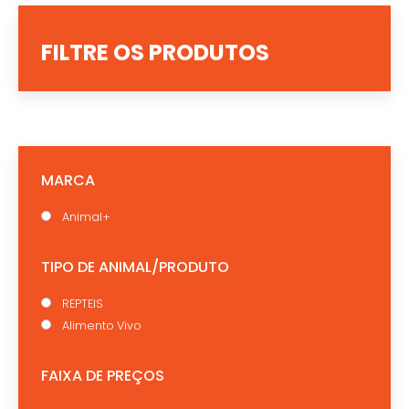
FILTRE OS PRODUTOS
MARCA
Animal+
TIPO DE ANIMAL/PRODUTO
REPTEIS
Alimento Vivo
FAIXA DE PREÇOS