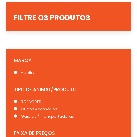
FILTRE OS PRODUTOS
MARCA
Habitrail
TIPO DE ANIMAL/PRODUTO
ROEDORES
Outros Acessórios
Gaiolas / Transportadoras
FAIXA DE PREÇOS