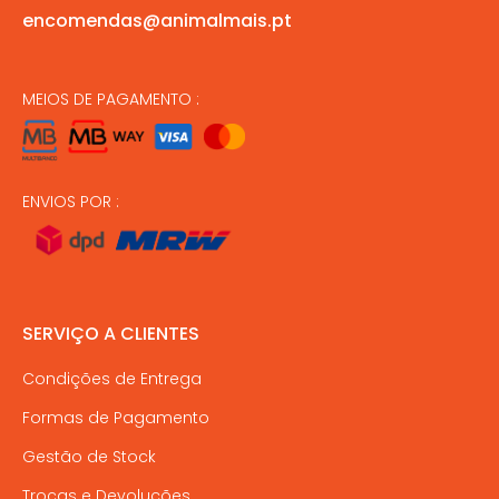
encomendas@animalmais.pt
MEIOS DE PAGAMENTO :
ENVIOS POR :
SERVIÇO A CLIENTES
Condições de Entrega
Formas de Pagamento
Gestão de Stock
Trocas e Devoluções