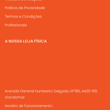
Politica de Privacidade
Termos e Condições
Profissionais
A NOSSA LOJA FÍSICA
Avenida General Humberto Delgado, Nº780, 4420-155
Gondomar
Horário de Funcionamento :