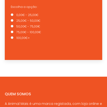
Escolha a opção :
0,00€ - 25,00€
25,00€ - 50,00€
50,00€ - 75,00€
75,00€ - 100,00€
100,00€+
QUEM SOMOS
A Animal Mais é uma marca registada, com loja online e