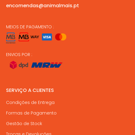
encomendas@animalmais.pt
MEIOS DE PAGAMENTO :
ENVIOS POR :
SERVIÇO A CLIENTES
Condições de Entrega
Formas de Pagamento
Gestão de Stock
Trocas e Devoluções