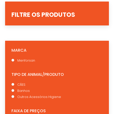
FILTRE OS PRODUTOS
MARCA
Menforsan
TIPO DE ANIMAL/PRODUTO
CÃES
Banhos
Outros Acessórios Higiene
FAIXA DE PREÇOS