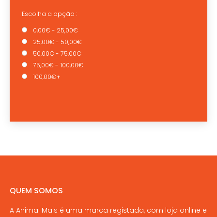
Escolha a opção :
0,00€ - 25,00€
25,00€ - 50,00€
50,00€ - 75,00€
75,00€ - 100,00€
100,00€+
QUEM SOMOS
A Animal Mais é uma marca registada, com loja online e