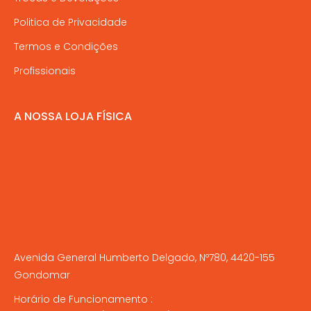
Politica de Privacidade
Termos e Condições
Profissionais
A NOSSA LOJA FÍSICA
Avenida General Humberto Delgado, Nº780, 4420-155
Gondomar
Horário de Funcionamento :