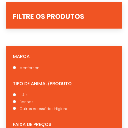
FILTRE OS PRODUTOS
MARCA
Menforsan
TIPO DE ANIMAL/PRODUTO
CÃES
Banhos
Outros Acessórios Higiene
FAIXA DE PREÇOS