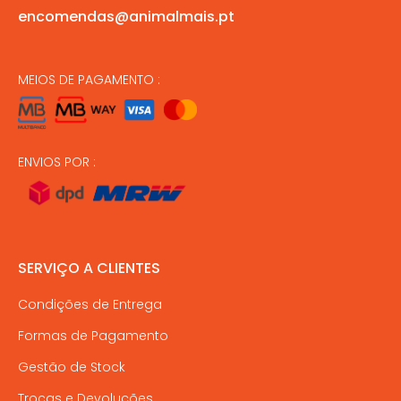
encomendas@animalmais.pt
MEIOS DE PAGAMENTO :
ENVIOS POR :
SERVIÇO A CLIENTES
Condições de Entrega
Formas de Pagamento
Gestão de Stock
Trocas e Devoluções