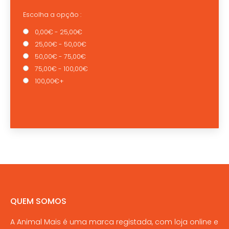
Escolha a opção :
0,00€ - 25,00€
25,00€ - 50,00€
50,00€ - 75,00€
75,00€ - 100,00€
100,00€+
QUEM SOMOS
A Animal Mais é uma marca registada, com loja online e